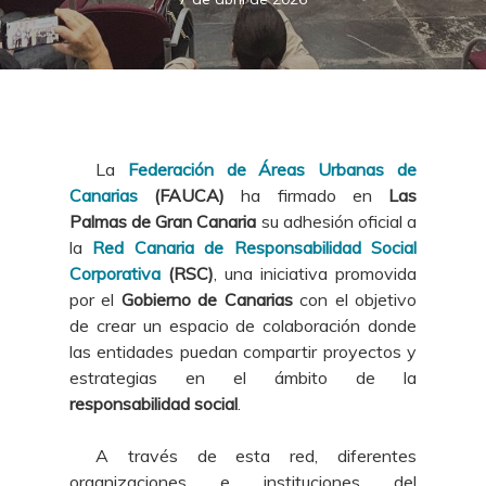
La
Federación de Áreas Urbanas de
Canarias
(FAUCA)
ha firmado en
Las
Palmas de Gran Canaria
su adhesión oficial a
la
Red Canaria de Responsabilidad Social
Corporativa
(RSC)
, una iniciativa promovida
por el
Gobierno de Canarias
con el objetivo
de crear un espacio de colaboración donde
las entidades puedan compartir proyectos y
estrategias en el ámbito de la
responsabilidad social
.
A través de esta red, diferentes
organizaciones e instituciones del