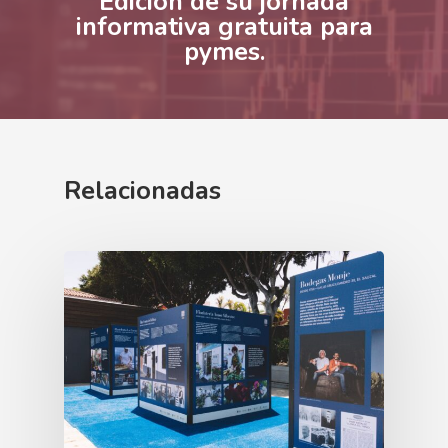
Edición de su jornada
informativa gratuita para
pymes.
Relacionadas