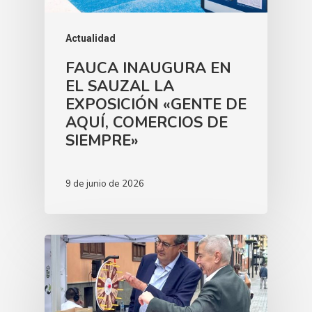
Actualidad
FAUCA INAUGURA EN
EL SAUZAL LA
EXPOSICIÓN «GENTE DE
AQUÍ, COMERCIOS DE
SIEMPRE»
9 de junio de 2026