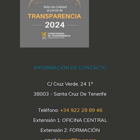
INFORMACIÓN DE CONTACTO
C/ Cruz Verde, 24 1º
38003 - Santa Cruz De Tenerife
Teléfono:
+34 922 28 89 46
Extensión 1: OFICINA CENTRAL
Extensión 2: FORMACIÓN
email:
fauca@fauca.org