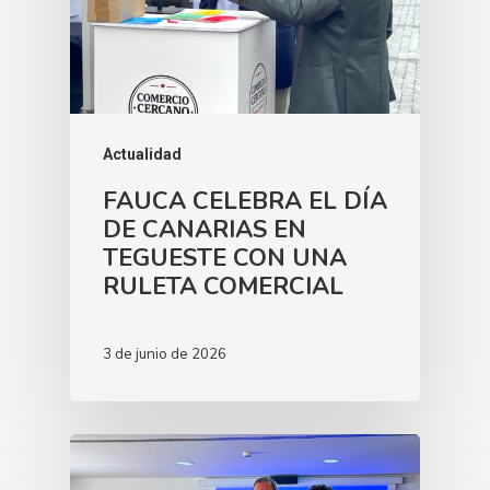
Actualidad
FAUCA CELEBRA EL DÍA
DE CANARIAS EN
TEGUESTE CON UNA
RULETA COMERCIAL
3 de junio de 2026