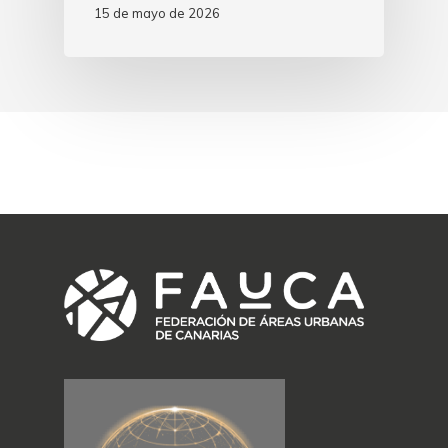
15 de mayo de 2026