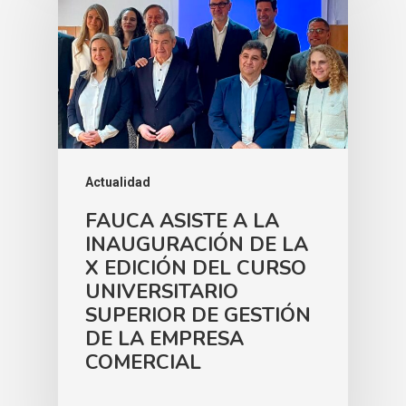
Actualidad
FAUCA ASISTE A LA
INAUGURACIÓN DE LA
X EDICIÓN DEL CURSO
UNIVERSITARIO
SUPERIOR DE GESTIÓN
DE LA EMPRESA
COMERCIAL