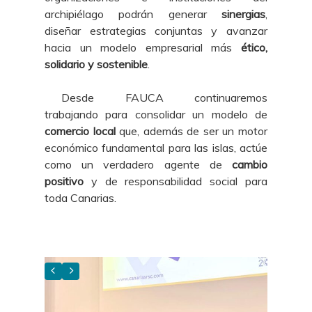
archipiélago podrán generar
sinergias
,
diseñar estrategias conjuntas y avanzar
hacia un modelo empresarial más
ético,
solidario y sostenible
.
Desde FAUCA continuaremos
trabajando para consolidar un modelo de
comercio local
que, además de ser un motor
económico fundamental para las islas, actúe
como un verdadero agente de
cambio
positivo
y de responsabilidad social para
toda Canarias.